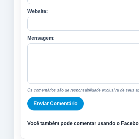
Website:
Mensagem:
Os comentários são de responsabilidade exclusiva de seus au
Você também pode comentar usando o Facebo