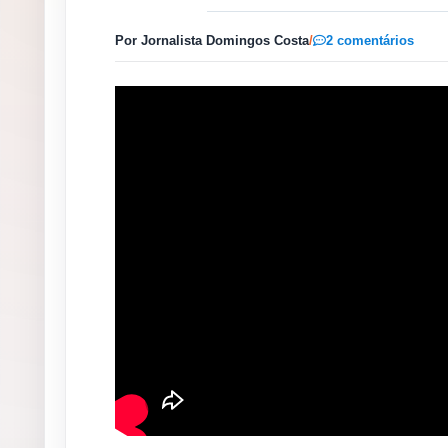
Por Jornalista Domingos Costa
/
2 comentários