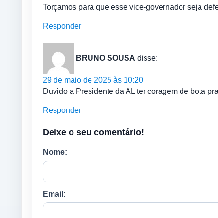
Torçamos para que esse vice-governador seja def
Responder
BRUNO SOUSA
disse:
29 de maio de 2025 às 10:20
Duvido a Presidente da AL ter coragem de bota pr
Responder
Deixe o seu comentário!
Nome:
Email: