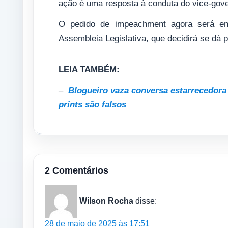
ação é uma resposta à conduta do vice-gov
O pedido de impeachment agora será enc
Assembleia Legislativa, que decidirá se dá 
LEIA TAMBÉM:
–
Blogueiro vaza conversa estarrecedora
prints são falsos
2 Comentários
Wilson Rocha
disse:
28 de maio de 2025 às 17:51