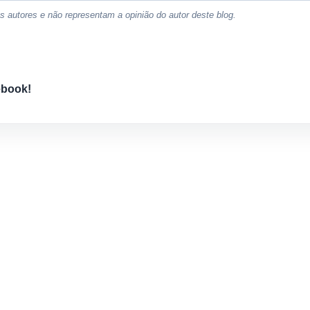
 autores e não representam a opinião do autor deste blog.
ebook!