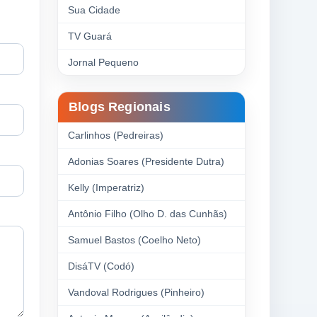
Sua Cidade
TV Guará
Jornal Pequeno
Blogs Regionais
Carlinhos (Pedreiras)
Adonias Soares (Presidente Dutra)
Kelly (Imperatriz)
Antônio Filho (Olho D. das Cunhãs)
Samuel Bastos (Coelho Neto)
DisáTV (Codó)
Vandoval Rodrigues (Pinheiro)