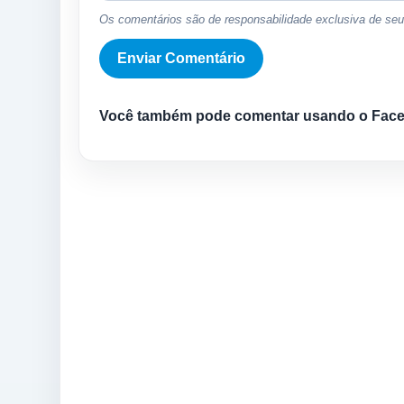
Os comentários são de responsabilidade exclusiva de seus
Você também pode comentar usando o Fac