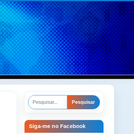
Pesquisar
Pesquisar
Siga-me no Facebook