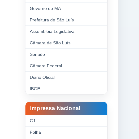
Governo do MA
Prefeitura de São Luís
Assembleia Legislativa
Câmara de São Luís
Senado
Câmara Federal
Diário Oficial
IBGE
Impressa Nacional
G1
Folha