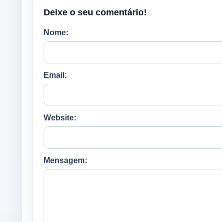
Deixe o seu comentário!
Nome:
Email:
Website:
Mensagem: