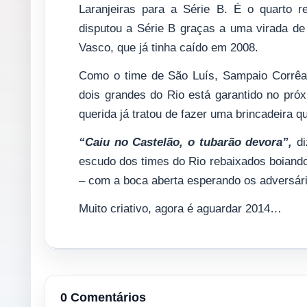
Laranjeiras para a Série B. É o quarto 
disputou a Série B graças a uma virada de
Vasco, que já tinha caído em 2008.
Como o time de São Luís, Sampaio Corrêa,
dois grandes do Rio está garantido no próx
querida já tratou de fazer uma brincadeira 
“Caiu no Castelão, o tubarão devora”,
d
escudo dos times do Rio rebaixados boiand
– com a boca aberta esperando os adversár
Muito criativo, agora é aguardar 2014…
0 Comentários