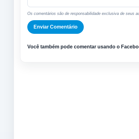
Os comentários são de responsabilidade exclusiva de seus au
Você também pode comentar usando o Facebo