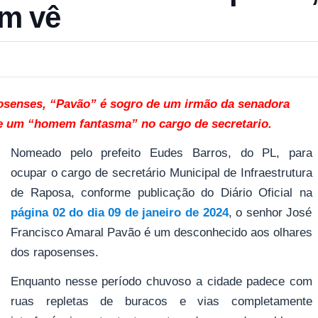
m vê
osenses, “Pavão” é sogro de um irmão da senadora
e um “homem fantasma” no cargo de secretario.
Nomeado pelo prefeito Eudes Barros, do PL, para
ocupar o cargo de secretário Municipal de Infraestrutura
de Raposa, conforme publicação do Diário Oficial na
página 02 do dia 09 de janeiro de 2024
, o senhor José
Francisco Amaral Pavão é um desconhecido aos olhares
dos raposenses.
Enquanto nesse período chuvoso a cidade padece com
ruas repletas de buracos e vias completamente