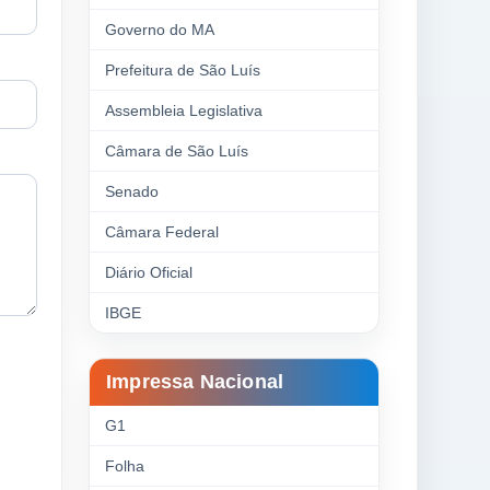
Governo do MA
Prefeitura de São Luís
Assembleia Legislativa
Câmara de São Luís
Senado
Câmara Federal
Diário Oficial
IBGE
Impressa Nacional
G1
Folha