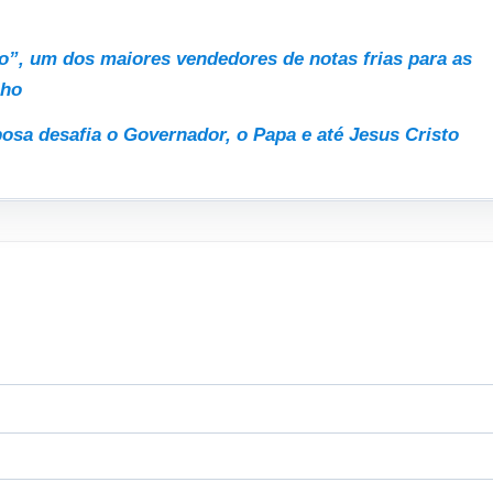
”, um dos maiores vendedores de notas frias para as
nho
osa desafia o Governador, o Papa e até Jesus Cristo