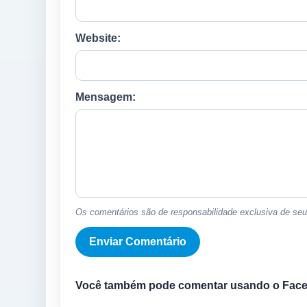
Website:
Mensagem:
Os comentários são de responsabilidade exclusiva de seus
Você também pode comentar usando o Fac