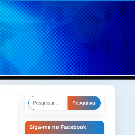
Pesquisar
Pesquisar
,
Siga-me no Facebook