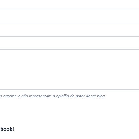
 autores e não representam a opinião do autor deste blog.
ebook!