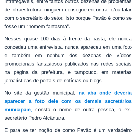
intrafegáveis, entre tantos outros dezenas de problemas
de infraestrutura, ninguém consegue encontrar e/ou falar
com o secretário do setor. Isto porque Pavão é como se
fosse um “homem fantasma”.
Nesses quase 100 dias à frente da pasta, ele nunca
concedeu uma entrevista, nunca apareceu em uma foto
e também em nenhum dos dezenas de vídeos
promocionais fantasiosos publicados nas redes sociais
na página da prefeitura, e tampouco, em matérias
jornalísticas de portais de notícias ou blogs.
No site da gestão municipal,
na aba onde deveria
aparecer a foto dele com os demais secretários
municipaie,
consta o nome de outra pessoa, o ex-
secretário Pedro Alcântara.
E para se ter noção de como Pavão é um verdadeiro