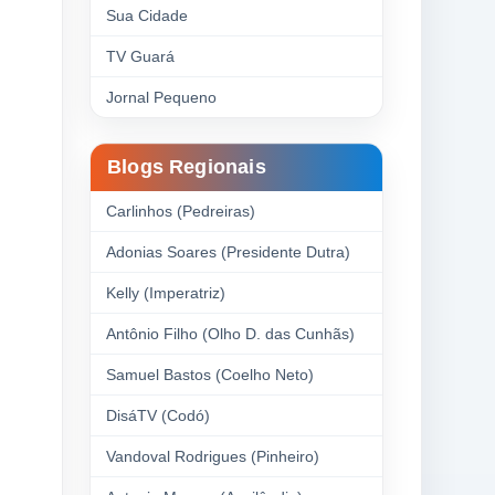
Sua Cidade
TV Guará
Jornal Pequeno
Blogs Regionais
Carlinhos (Pedreiras)
Adonias Soares (Presidente Dutra)
Kelly (Imperatriz)
Antônio Filho (Olho D. das Cunhãs)
Samuel Bastos (Coelho Neto)
DisáTV (Codó)
Vandoval Rodrigues (Pinheiro)