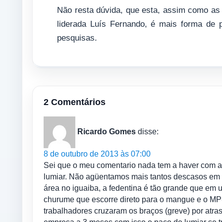
Não resta dúvida, que esta, assim como as o
liderada Luís Fernando, é mais forma de
pesquisas.
2 Comentários
Ricardo Gomes
disse:
8 de outubro de 2013 às 07:00
Sei que o meu comentario nada tem a haver com 
lumiar. Não agüentamos mais tantos descasos em n
área no iguaiba, a fedentina é tão grande que em 
churume que escorre direto para o mangue e o MP-
trabalhadores cruzaram os braços (greve) por atras