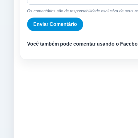
Os comentários são de responsabilidade exclusiva de seus au
Você também pode comentar usando o Facebo