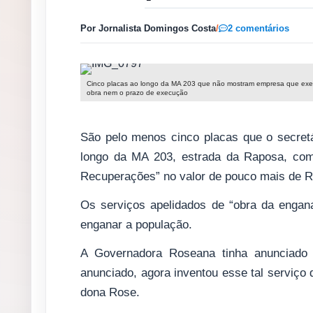
Por Jornalista Domingos Costa
/
2 comentários
Cinco placas ao longo da MA 203 que não mostram empresa que exe
obra nem o prazo de execução
São pelo menos cinco placas que o secretá
longo da MA 203, estrada da Raposa, com
Recuperações” no valor de pouco mais de R$
Os serviços apelidados de “obra da engan
enganar a população.
A Governadora Roseana tinha anunciado 
anunciado, agora inventou esse tal serviço 
dona Rose.