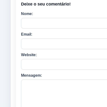
Deixe o seu comentário!
Nome:
Email:
Website:
Mensagem: