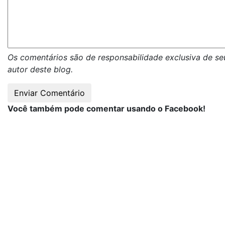
Os comentários são de responsabilidade exclusiva de se
autor deste blog.
Você também pode comentar usando o Facebook!