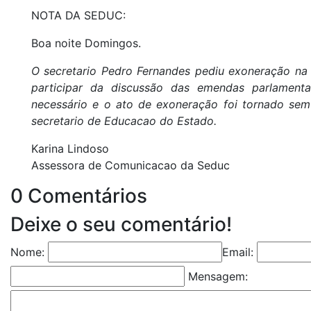
NOTA DA SEDUC:
Boa noite Domingos.
O secretario Pedro Fernandes pediu exoneração na 
participar da discussão das emendas parlament
necessário e o ato de exoneração foi tornado sem
secretario de Educacao do Estado.
Karina Lindoso
Assessora de Comunicacao da Seduc
0 Comentários
Deixe o seu comentário!
Nome:
Email:
Mensagem: