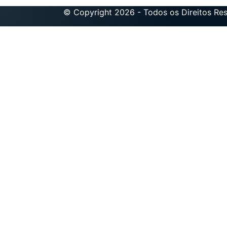
© Copyright 2026 - Todos os Direitos Re