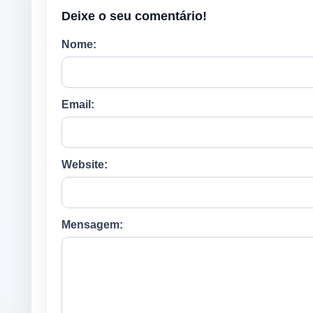
Deixe o seu comentário!
Nome:
Email:
Website:
Mensagem: