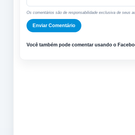
Os comentários são de responsabilidade exclusiva de seus au
Você também pode comentar usando o Facebo