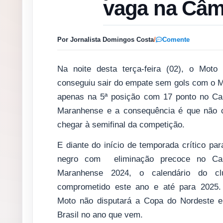
vaga na Câm
Por Jornalista Domingos Costa
/
Comente
Na noite desta terça-feira (02), o Moto
conseguiu sair do empate sem gols com o M
apenas na 5ª posição com 17 ponto no C
Maranhense e a consequência é que não 
chegar à semifinal da competição.
E diante do início de temporada crítico par
negro com eliminação precoce no Ca
Maranhense 2024, o calendário do cl
comprometido este ano e até para 2025
Moto não disputará a Copa do Nordeste 
Brasil no ano que vem.