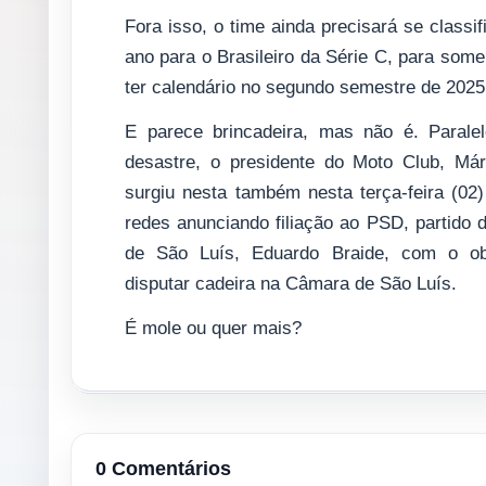
Fora isso, o time ainda precisará se classif
ano para o Brasileiro da Série C, para som
ter calendário no segundo semestre de 2025
E parece brincadeira, mas não é. Parale
desastre, o presidente do Moto Club, Mári
surgiu nesta também nesta terça-feira (02
redes anunciando filiação ao PSD, partido d
de São Luís, Eduardo Braide, com o ob
disputar cadeira na Câmara de São Luís.
É mole ou quer mais?
0 Comentários