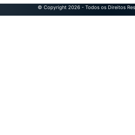
© Copyright 2026 - Todos os Direitos Re