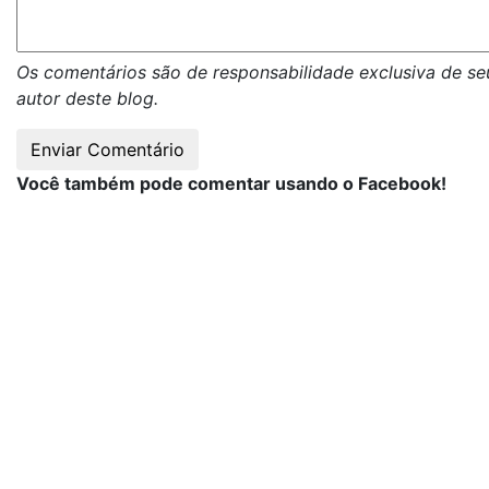
Os comentários são de responsabilidade exclusiva de se
autor deste blog.
Você também pode comentar usando o Facebook!