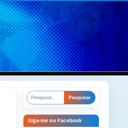
Pesquisar
Pesquisar
Siga-me no Facebook