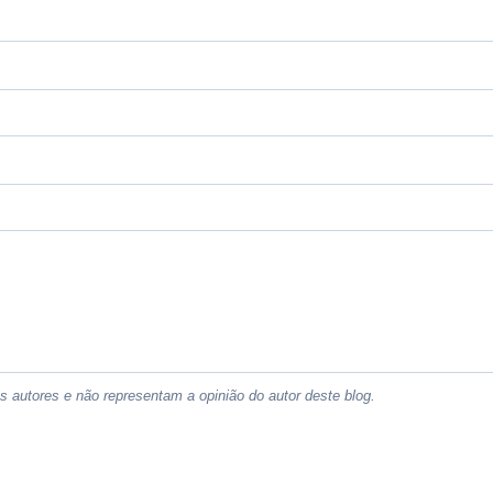
 autores e não representam a opinião do autor deste blog.