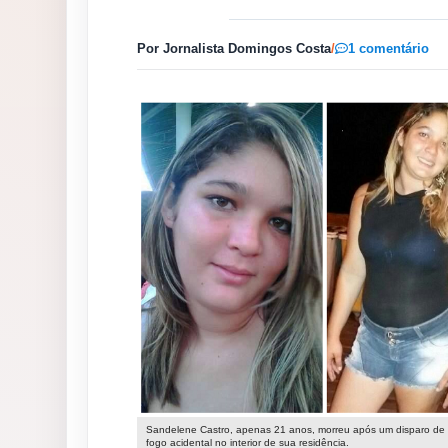
Por Jornalista Domingos Costa
/
1 comentário
Sandelene Castro, apenas 21 anos, morreu após um disparo de
fogo acidental no interior de sua residência.