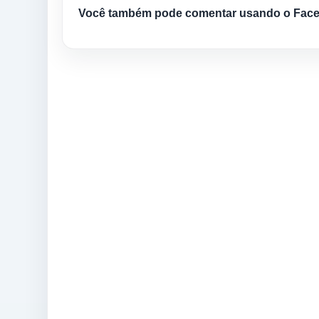
Você também pode comentar usando o Fac