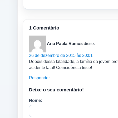
1 Comentário
Ana Paula Ramos
disse:
26 de dezembro de 2015 às 20:01
Depois dessa fatalidade, a família da jovem p
acidente fatal! Coincidência triste!
Responder
Deixe o seu comentário!
Nome: