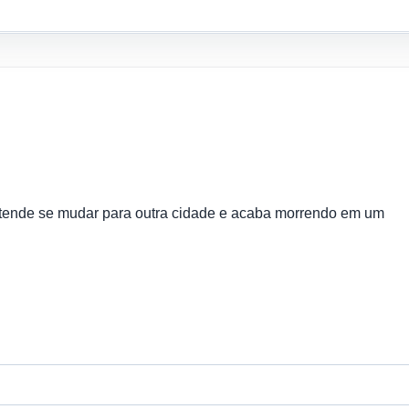
retende se mudar para outra cidade e acaba morrendo em um