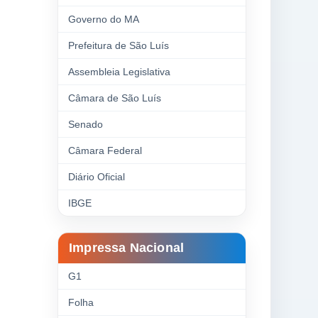
Governo do MA
Prefeitura de São Luís
Assembleia Legislativa
Câmara de São Luís
Senado
Câmara Federal
Diário Oficial
IBGE
Impressa Nacional
G1
Folha