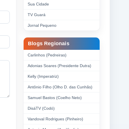
Sua Cidade
TV Guará
Jornal Pequeno
Blogs Regionais
Carlinhos (Pedreiras)
Adonias Soares (Presidente Dutra)
Kelly (Imperatriz)
Antônio Filho (Olho D. das Cunhãs)
Samuel Bastos (Coelho Neto)
DisáTV (Codó)
Vandoval Rodrigues (Pinheiro)