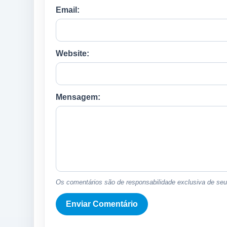
Email:
Website:
Mensagem:
Os comentários são de responsabilidade exclusiva de seus