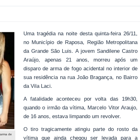
Uma tragédia na noite desta quinta-feira 26/11,
no Município de Raposa, Região Metropolitana
da Grande São Luis. A jovem Sandilene Castro
Araújo, apenas 21 anos, morreu após um
disparo de arma de fogo acidental no interior de
sua residência na rua João Bragança, no Bairro
da Vila Laci.
A fatalidade aconteceu por volta das 19h30,
quando o irmão da vítima, Marcelo Vitor Araujo,
de 16 anos, estava limpando um revolver.
O tiro tragicamente atingiu parte do rosto da
 arma de
vítima que ainda chegou ser levada para a