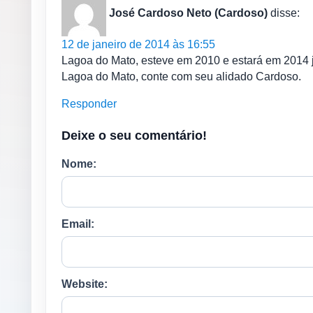
José Cardoso Neto (Cardoso)
disse:
12 de janeiro de 2014 às 16:55
Lagoa do Mato, esteve em 2010 e estará em 2014
Lagoa do Mato, conte com seu alidado Cardoso.
Responder
Deixe o seu comentário!
Nome:
Email:
Website: