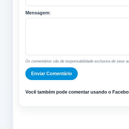
Mensagem:
Os comentários são de responsabilidade exclusiva de seus au
Você também pode comentar usando o Facebo