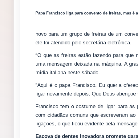
Papa Francisco liga para convento de freiras, mas é a
novo para um grupo de freiras de um conven
ele foi atendido pelo secretária eletrônica.
“O que as freiras estão fazendo para que 
uma mensagem deixada na máquina. A gravaç
mídia italiana neste sábado.
“Aqui é o papa Francisco. Eu queria ofere
ligar novamente depois. Que Deus abençoe 
Francisco tem o costume de ligar para as
com cidadãos comuns que escreveram ao po
ligações, o que ficou evidente pela mensage
Escova de dentes inovadora promete gara