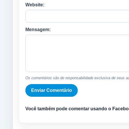
Website:
Mensagem:
Os comentários são de responsabilidade exclusiva de seus au
Você também pode comentar usando o Facebo