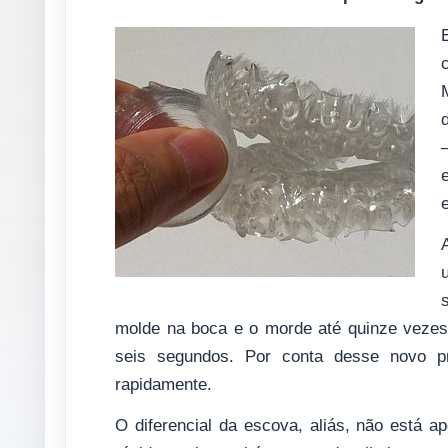
molde na boca e o morde até quinze veze
seis segundos. Por conta desse novo pr
rapidamente.
O diferencial da escova, aliás, não está 