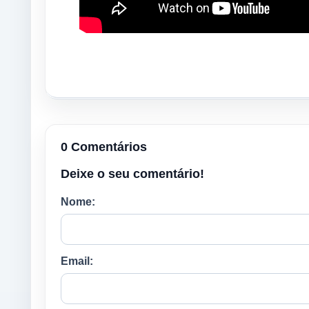
0 Comentários
Deixe o seu comentário!
Nome:
Email: