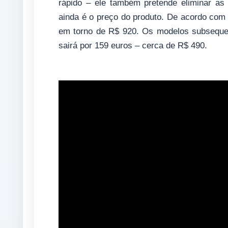
rápido – ele também pretende eliminar as
ainda é o preço do produto. De acordo com 
em torno de R$ 920. Os modelos subsequent
sairá por 159 euros – cerca de R$ 490.