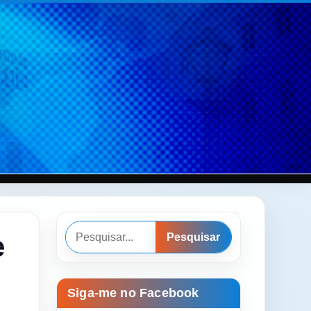
Pesquisar
e
Pesquisar
Siga-me no Facebook