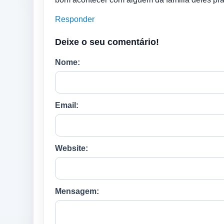
Responder
Deixe o seu comentário!
Nome:
Email:
Website:
Mensagem: