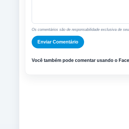
Os comentários são de responsabilidade exclusiva de seus
Você também pode comentar usando o Fac