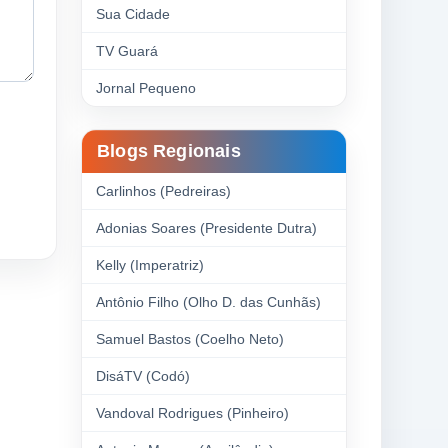
Sua Cidade
TV Guará
Jornal Pequeno
Blogs Regionais
Carlinhos (Pedreiras)
Adonias Soares (Presidente Dutra)
Kelly (Imperatriz)
Antônio Filho (Olho D. das Cunhãs)
Samuel Bastos (Coelho Neto)
DisáTV (Codó)
Vandoval Rodrigues (Pinheiro)