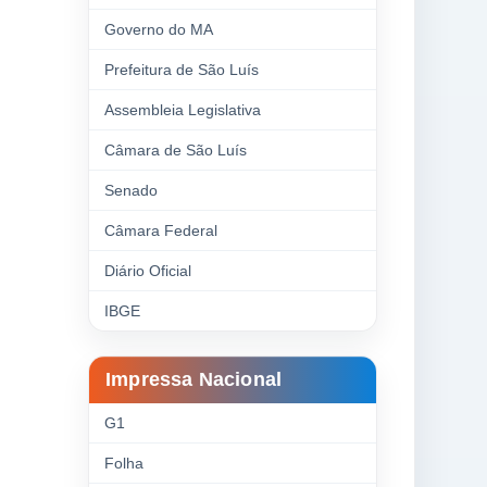
Governo do MA
Prefeitura de São Luís
Assembleia Legislativa
Câmara de São Luís
Senado
Câmara Federal
Diário Oficial
IBGE
Impressa Nacional
G1
Folha