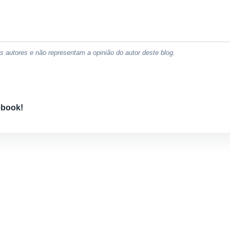
 autores e não representam a opinião do autor deste blog.
ebook!