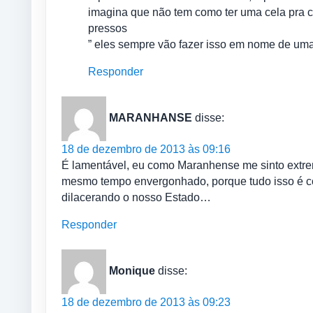
imagina que não tem como ter uma cela pra 
pressos
” eles sempre vão fazer isso em nome de uma
Responder
MARANHANSE
disse:
18 de dezembro de 2013 às 09:16
É lamentável, eu como Maranhense me sinto extre
mesmo tempo envergonhado, porque tudo isso é co
dilacerando o nosso Estado…
Responder
Monique
disse:
18 de dezembro de 2013 às 09:23