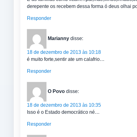
derepente os recebem dessa forma ó deus olhai por
Responder
Marianny
disse:
18 de dezembro de 2013 às 10:18
é muito forte,sentir ate um calafrio…
Responder
O Povo
disse:
18 de dezembro de 2013 às 10:35
Isso é o Estado democrático né…
Responder