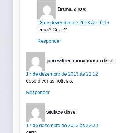
Bruna.
disse:
18 de dezembro de 2013 às 10:16
Deus? Onde?
Responder
jose wilton sousa nunes
disse:
17 de dezembro de 2013 às 22:12
desejo ver as noticias.
Responder
wallace
disse:
17 de dezembro de 2013 às 22:28
certo