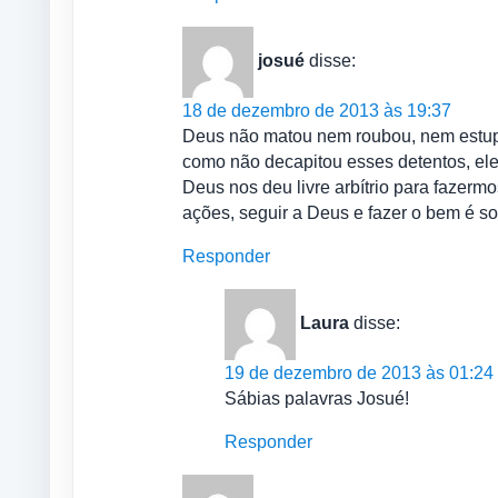
josué
disse:
18 de dezembro de 2013 às 19:37
Deus não matou nem roubou, nem estupr
como não decapitou esses detentos, eles
Deus nos deu livre arbítrio para faze
ações, seguir a Deus e fazer o bem é s
Responder
Laura
disse:
19 de dezembro de 2013 às 01:24
Sábias palavras Josué!
Responder