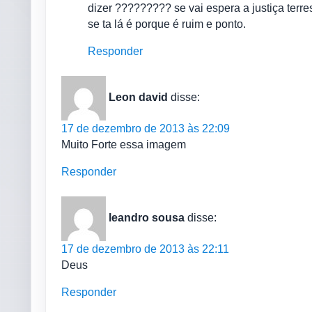
dizer ????????? se vai espera a justiça terres
se ta lá é porque é ruim e ponto.
Responder
Leon david
disse:
17 de dezembro de 2013 às 22:09
Muito Forte essa imagem
Responder
leandro sousa
disse:
17 de dezembro de 2013 às 22:11
Deus
Responder