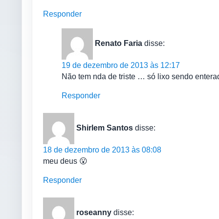
Responder
Renato Faria
disse:
19 de dezembro de 2013 às 12:17
Não tem nda de triste … só lixo sendo entera
Responder
Shirlem Santos
disse:
18 de dezembro de 2013 às 08:08
meu deus 😮
Responder
roseanny
disse: