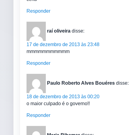
Responder
raí oliveira
disse:
17 de dezembro de 2013 às 23:48
mmmmmmmmmmm
Responder
Paulo Roberto Alves Bouéres
disse:
18 de dezembro de 2013 às 00:20
o maior culpado é o governo!!
Responder