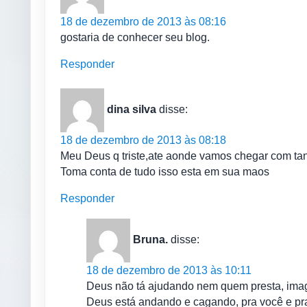
18 de dezembro de 2013 às 08:16
gostaria de conhecer seu blog.
Responder
dina silva
disse:
18 de dezembro de 2013 às 08:18
Meu Deus q triste,ate aonde vamos chegar com tan
Toma conta de tudo isso esta em sua maos
Responder
Bruna.
disse:
18 de dezembro de 2013 às 10:11
Deus não tá ajudando nem quem presta, ima
Deus está andando e cagando, pra você e pr