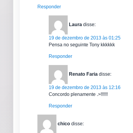
Responder
Laura
disse:
19 de dezembro de 2013 às 01:25
Pensa no seguinte Tony kkkkkk
Responder
Renato Faria
disse:
19 de dezembro de 2013 às 12:16
Concordo plenamente .>!!!!!!
Responder
chico
disse: