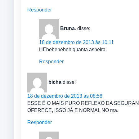
Responder
Bruna.
disse:
18 de dezembro de 2013 às 10:11
HEheheheheh quanta asneira.
Responder
bicha
disse:
18 de dezembro de 2013 às 08:58
ESSE É O MAIS PURO REFLEXO DA SEGURA
OFERECE, ISSO JÁ E NORMAL NO ma.
Responder