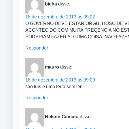
bicha
disse:
18 de dezembro de 2013 às 09:02
O GOVERNO DEVE ESTAR ORGULHOSO DE VE
ACONTECIDO COM MUITA FREQENCIA NO ES
PODERIAM FAZER ALGUMA COISA, NAO FAZE
Responder
mauro
disse:
18 de dezembro de 2013 às 09:09
são luis e uma terra sem lei!
Responder
Nelson Camara
disse: