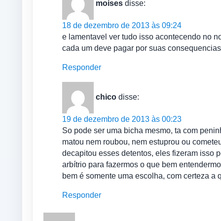
moises
disse:
18 de dezembro de 2013 às 09:24
e lamentavel ver tudo isso acontecendo no n
cada um deve pagar por suas consequencias,,
Responder
chico
disse:
19 de dezembro de 2013 às 00:23
So pode ser uma bicha mesmo, ta com peninh
matou nem roubou, nem estuprou ou cometeu 
decapitou esses detentos, eles fizeram isso p
arbítrio para fazermos o que bem entendermo
bem é somente uma escolha, com certeza a q
Responder