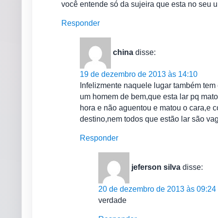
você entende só da sujeira que esta no seu 
Responder
china
disse:
19 de dezembro de 2013 às 14:10
Infelizmente naquele lugar também tem 
um homem de bem,que esta lar pq matou
hora e não aguentou e matou o cara,e c
destino,nem todos que estão lar são va
Responder
jeferson silva
disse:
20 de dezembro de 2013 às 09:24
verdade