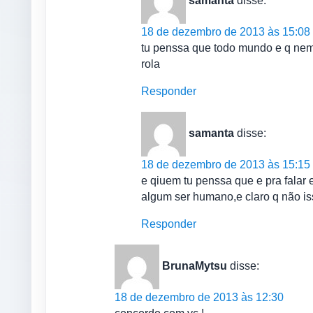
samanta
disse:
18 de dezembro de 2013 às 15:08
tu penssa que todo mundo e q nem
rola
Responder
samanta
disse:
18 de dezembro de 2013 às 15:15
e qiuem tu penssa que e pra falar
algum ser humano,e claro q não is
Responder
BrunaMytsu
disse:
18 de dezembro de 2013 às 12:30