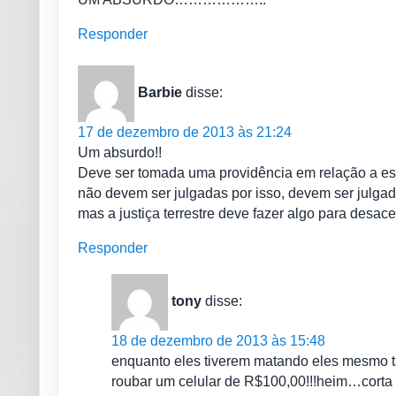
Responder
Barbie
disse:
17 de dezembro de 2013 às 21:24
Um absurdo!!
Deve ser tomada uma providência em relação a e
não devem ser julgadas por isso, devem ser julga
mas a justiça terrestre deve fazer algo para desacel
Responder
tony
disse:
18 de dezembro de 2013 às 15:48
enquanto eles tiverem matando eles mesmo t
roubar um celular de R$100,00!!!heim…corta