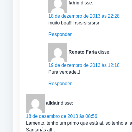
fabio
disse:
18 de dezembro de 2013 às 22:28
muito boa!!!! rsrsrsrsrsrsr
Responder
Renato Faria
disse:
19 de dezembro de 2013 às 12:18
Pura verdade..!
Responder
alldair
disse:
18 de dezembro de 2013 às 08:56
Lamento, tenho um primo que está aí, só tenho a 
Santanás aff…