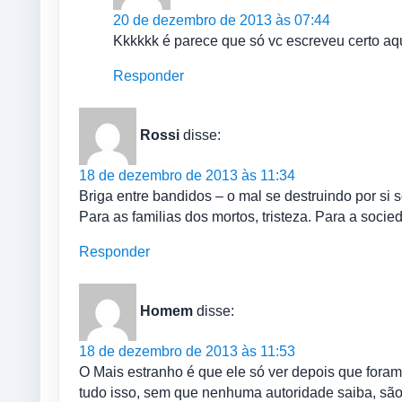
20 de dezembro de 2013 às 07:44
Kkkkkk é parece que só vc escreveu certo aq
Responder
Rossi
disse:
18 de dezembro de 2013 às 11:34
Briga entre bandidos – o mal se destruindo por si s
Para as familias dos mortos, tristeza. Para a socie
Responder
Homem
disse:
18 de dezembro de 2013 às 11:53
O Mais estranho é que ele só ver depois que foram 
tudo isso, sem que nenhuma autoridade saiba, sã