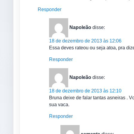
Responder
Napoleão
disse:
18 de dezembro de 2013 às 12:06
Essa deves rateou ou seja atoa, pra dize
Responder
Napoleão
disse:
18 de dezembro de 2013 às 12:10
Bruna deixe de falar tantas asneiras . V
sua vaca.
Responder