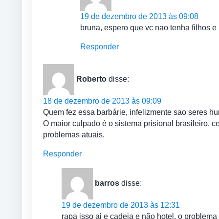
19 de dezembro de 2013 às 09:08
bruna, espero que vc nao tenha filhos
Responder
Roberto
disse:
18 de dezembro de 2013 às 09:09
Quem fez essa barbárie, infelizmente sao seres h
O maior culpado é o sistema prisional brasileiro, c
problemas atuais.
Responder
barros
disse:
19 de dezembro de 2013 às 12:31
rapa isso ai e cadeia e não hotel, o problem