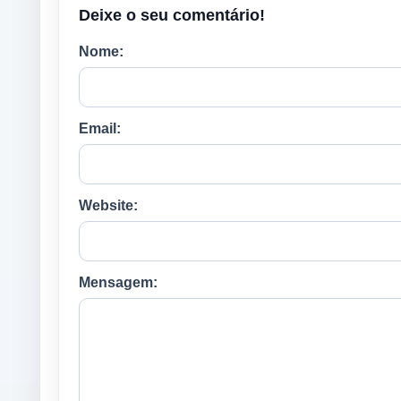
Deixe o seu comentário!
Nome:
Email:
Website:
Mensagem: