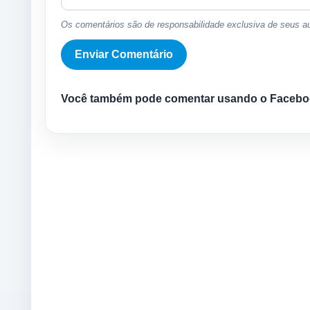
Os comentários são de responsabilidade exclusiva de seus au
Você também pode comentar usando o Facebo