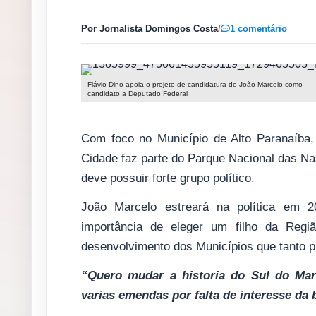
Por Jornalista Domingos Costa
/
1 comentário
Flávio Dino apoia o projeto de candidatura de João Marcelo como
candidato a Deputado Federal
Com foco no Município de Alto Paranaíba,
Cidade faz parte do Parque Nacional das Na
deve possuir forte grupo político.
João Marcelo estreará na política em 2
importância de eleger um filho da Regi
desenvolvimento dos Municípios que tanto 
“Quero mudar a historia do Sul do Ma
varias emendas por falta de interesse da