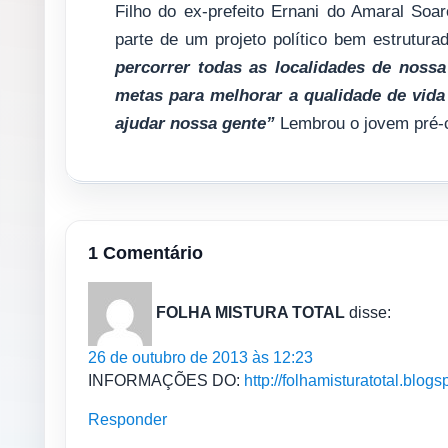
Filho do ex-prefeito Ernani do Amaral Soa
parte de um projeto político bem estrutura
percorrer todas as localidades de nossa
metas para melhorar a qualidade de vida
ajudar nossa gente”
Lembrou o jovem pré-
1 Comentário
FOLHA MISTURA TOTAL
disse:
26 de outubro de 2013 às 12:23
INFORMAÇÕES DO:
http://folhamisturatotal.blogs
Responder